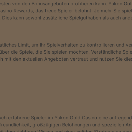
esten von den Bonusangeboten profitieren kann. Yukon Gold
ino Rewards, das treue Spieler belohnt. Je mehr Sie spiel
 Dies kann sowohl zusätzliche Spielguthaben als auch ande
tliches Limit, um Ihr Spielverhalten zu kontrollieren und ve
über die Spiele, die Sie spielen möchten. Verständliche Sp
 mit den aktuellen Angeboten vertraut und nutzen Sie diese
uch erfahrene Spieler im Yukon Gold Casino eine aufregend
reundlichkeit, großzügigen Belohnungen und speziellen Ang
t dem richtigen Wissen und einer soliden Strategie an den 