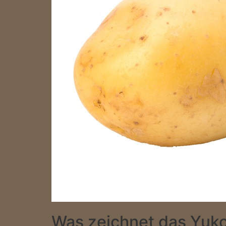
Was zeichnet das Yuko