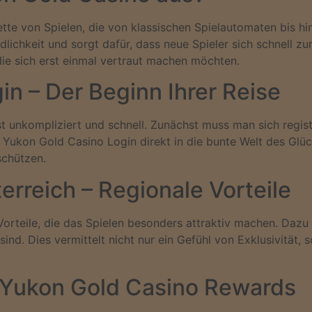
ette von Spielen, die von klassischen Spielautomaten bis hi
lichkeit und sorgt dafür, dass neue Spieler sich schnell zu
 die sich erst einmal vertraut machen möchten.
n – Der Beginn Ihrer Reise
unkompliziert und schnell. Zunächst muss man sich registri
Yukon Gold Casino Login direkt in die bunte Welt des Glück
schützen.
rreich – Regionale Vorteile
Vorteile, die das Spielen besonders attraktiv machen. Dazu
 sind. Dies vermittelt nicht nur ein Gefühl von Exklusivität,
Yukon Gold Casino Rewards