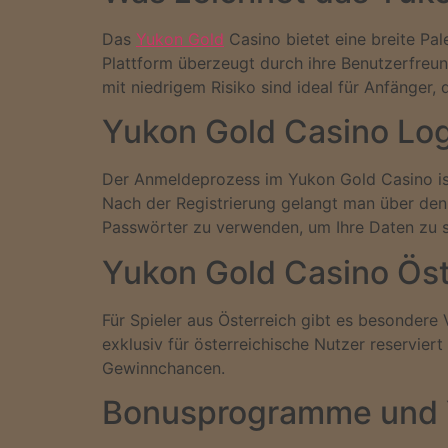
Das
Yukon Gold
Casino bietet eine breite Pal
Plattform überzeugt durch ihre Benutzerfreund
mit niedrigem Risiko sind ideal für Anfänger,
Yukon Gold Casino Logi
Der Anmeldeprozess im Yukon Gold Casino ist 
Nach der Registrierung gelangt man über den 
Passwörter zu verwenden, um Ihre Daten zu 
Yukon Gold Casino Öste
Für Spieler aus Österreich gibt es besondere 
exklusiv für österreichische Nutzer reserviert
Gewinnchancen.
Bonusprogramme und 