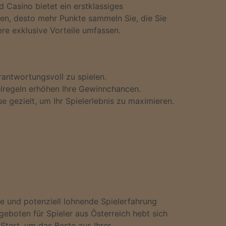
 Casino bietet ein erstklassiges
en, desto mehr Punkte sammeln Sie, die Sie
re exklusive Vorteile umfassen.
rantwortungsvoll zu spielen.
ielregeln erhöhen Ihre Gewinnchancen.
 gezielt, um Ihr Spielerlebnis zu maximieren.
e und potenziell lohnende Spielerfahrung
eboten für Spieler aus Österreich hebt sich
Start, um das Beste aus Ihrer