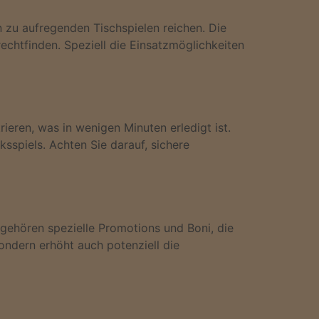
n zu aufregenden Tischspielen reichen. Die
rechtfinden. Speziell die Einsatzmöglichkeiten
eren, was in wenigen Minuten erledigt ist.
sspiels. Achten Sie darauf, sichere
 gehören spezielle Promotions und Boni, die
 sondern erhöht auch potenziell die