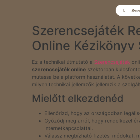
Rese
Szerencsejáték Re
Online Kézikönyv 
Ez a technikai útmutató a
Szerencsejáték
onli
szerencsejáték online
szektorban kulcsfonto
mutassa be a platform használatát. A követk
milyen technikai jellemzők jellemzik a szolgá
Mielőtt elkezdenéd
Ellenőrizd, hogy az országodban legáli
Győződj meg arról, hogy rendelkezel érv
internetkapcsolattal.
Válassz megbízható fizetési módokat, m