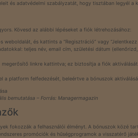
teleit és adatvédelmi szabályzatát, hogy tisztában legyél a 
gyors. Kövesd az alábbi lépéseket a fiók létrehozásához:
 weboldalát, és kattints a “Regisztráció” vagy “Jelentkez
datokkal: teljes név, email cím, születési dátum (ellenőrizd
megerősítő linkre kattintva; ez biztosítja a fiók aktiválásá
l a platform felfedezését, beleértve a bónuszok aktiválásá
uális bemutatása – Forrás: Managermagazin
mzők
lyek fokozzák a felhasználói élményt. A bónuszok közé tar
 rendszeres promóciók és hűségprogramok a visszatérő játé