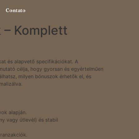
Contato
 – Komplett
kat és alapvető specifikációkat. A
mutató célja, hogy gyorsan és egyértelműen
lhatsz, milyen bónuszok érhetők el, és
malizálva.
ok alapján.
 vagy útlevél) és stabil
ranzakciók.