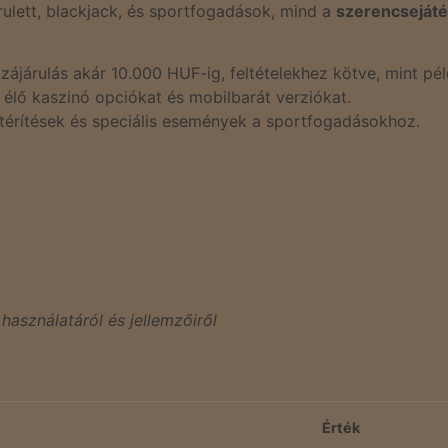
rulett, blackjack, és sportfogadások, mind a
szerencseját
ájárulás akár 10.000 HUF-ig, feltételekhez kötve, mint pé
 élő kaszinó opciókat és mobilbarát verziókat.
térítések és speciális események a sportfogadásokhoz.
használatáról és jellemzőiről
Érték