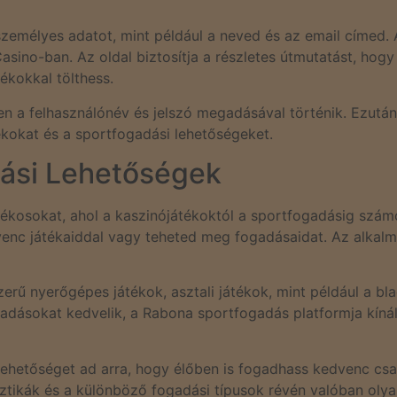
zemélyes adatot, mint például a neved és az email címed. 
asino-ban. Az oldal biztosítja a részletes útmutatást, hogy
tékokkal tölthess.
n a felhasználónév és jelszó megadásával történik. Ezutá
tékokat és a sportfogadási lehetőségeket.
dási Lehetőségek
tékosokat, ahol a kaszinójátékoktól a sportfogadásig szám
dvenc játékaiddal vagy teheted meg fogadásaidat. Az alkal
ű nyerőgépes játékok, asztali játékok, mint például a blac
adásokat kedvelik, a Rabona sportfogadás platformja kínál
lehetőséget ad arra, hogy élőben is fogadhass kedvenc cs
ztikák és a különböző fogadási típusok révén valóban olyan