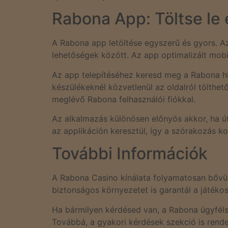
Rabona App: Töltse le
A Rabona app letöltése egyszerű és gyors. Az
lehetőségek között. Az app optimalizált mobi
Az app telepítéséhez keresd meg a Rabona hi
készülékeknél közvetlenül az oldalról tölthető
meglévő Rabona felhasználói fiókkal.
Az alkalmazás különösen előnyös akkor, ha ú
az applikáción keresztül, így a szórakozás ko
További Információk
A Rabona Casino kínálata folyamatosan bővül,
biztonságos környezetet is garantál a játékos
Ha bármilyen kérdésed van, a Rabona ügyfélsz
Továbbá, a gyakori kérdések szekció is rendel