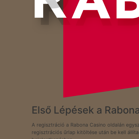
Első Lépések a Rabona
A regisztráció a Rabona Casino oldalán egysze
regisztrációs űrlap kitöltése után be kell ál