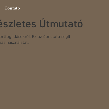
Contato
észletes Útmutató
ortfogadásokról. Ez az útmutató segít
zás használatát.