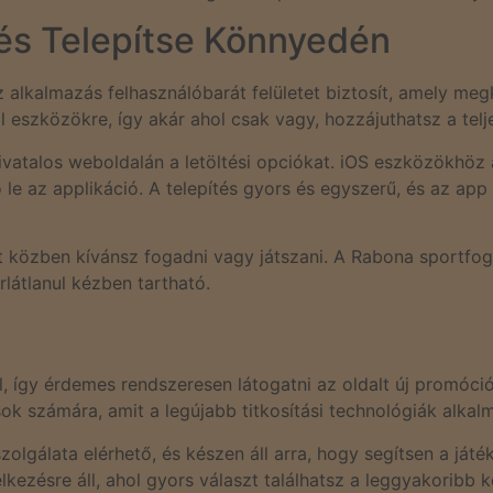
 és Telepítse Könnyedén
 alkalmazás felhasználóbarát felületet biztosít, amely megk
l eszközökre, így akár ahol csak vagy, hozzájuthatsz a te
vatalos weboldalán a letöltési opciókat. iOS eszközökhöz
 le az applikáció. A telepítés gyors és egyszerű, és az app
t közben kívánsz fogadni vagy játszani. A Rabona sportfog
rlátlanul kézben tartható.
 így érdemes rendszeresen látogatni az oldalt új promóció
ok számára, amit a legújabb titkosítási technológiák alkalm
olgálata elérhető, és készen áll arra, hogy segítsen a ját
kezésre áll, ahol gyors választ találhatsz a leggyakoribb 